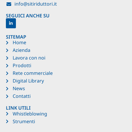
info@sitiriduttori.it
SEGUICI ANCHE SU
SITEMAP
Home
Azienda
Lavora con noi
Prodotti
Rete commerciale
Digital Library
News
Contatti
LINK UTILI
Whistleblowing
Strumenti