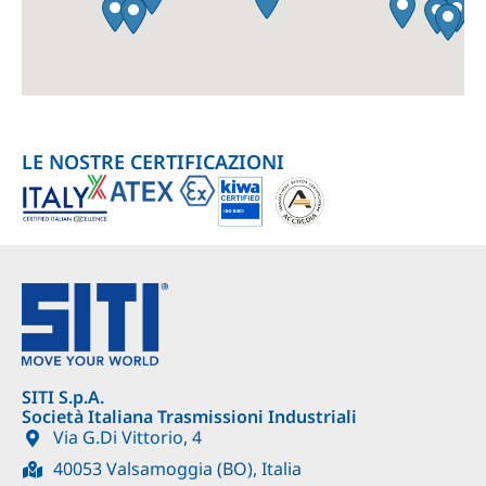
LE NOSTRE CERTIFICAZIONI
SITI S.p.A.
Società Italiana Trasmissioni Industriali
Via G.Di Vittorio, 4
40053 Valsamoggia (BO), Italia