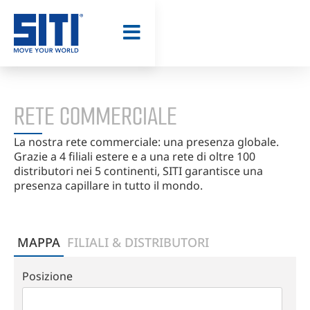
STRUMENTI -
CAD MODEL
RETE COMMERCIALE
La nostra rete commerciale: una presenza globale.
Grazie a 4 filiali estere e a una rete di oltre 100
distributori nei 5 continenti, SITI garantisce una
presenza capillare in tutto il mondo.
MAPPA
FILIALI & DISTRIBUTORI
Posizione