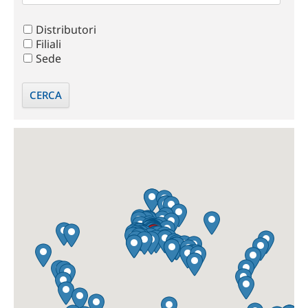
Distributori
Filiali
Sede