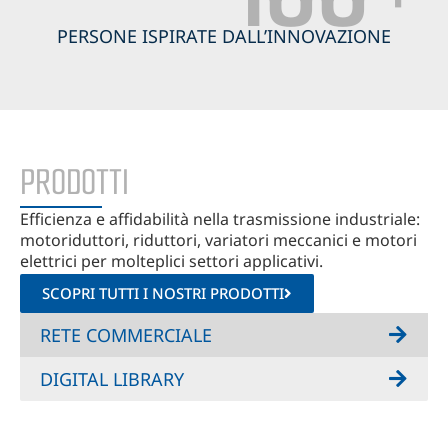
PERSONE ISPIRATE DALL’INNOVAZIONE
PRODOTTI
Efficienza e affidabilità nella trasmissione industriale:
motoriduttori, riduttori, variatori meccanici e motori
elettrici per molteplici settori applicativi.
SCOPRI TUTTI I NOSTRI PRODOTTI
RETE COMMERCIALE
DIGITAL LIBRARY