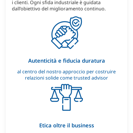
i clienti. Ogni sfida industriale è guidata
dall’obiettivo del miglioramento continuo.
Autenticità e fiducia duratura
al centro del nostro approccio per costruire
relazioni solide come trusted advisor
Etica oltre il business