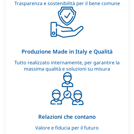
Trasparenza e sostenibilità per il bene comune
Produzione Made in Italy e Qualità
Tutto realizzato internamente, per garantire la
massima qualità e soluzioni su misura
Relazioni che contano
Valore e fiducia per il futuro