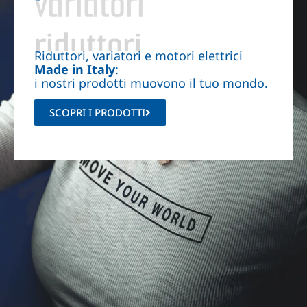
variatori
Riduttori, variatori e motori elettrici
Made in Italy
:
i nostri prodotti muovono il tuo mondo.
SCOPRI I PRODOTTI