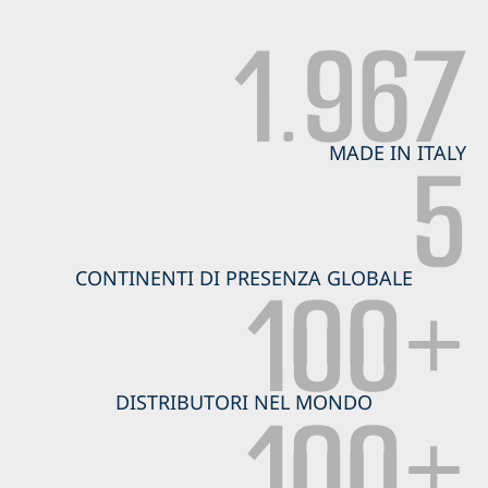
1.967
5
MADE IN ITALY
100+
CONTINENTI DI PRESENZA GLOBALE
100+
DISTRIBUTORI NEL MONDO