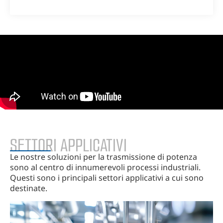
SETTORI APPLICATIVI
Le nostre soluzioni per la trasmissione di potenza
sono al centro di innumerevoli processi industriali.
Questi sono i principali settori applicativi a cui sono
destinate.