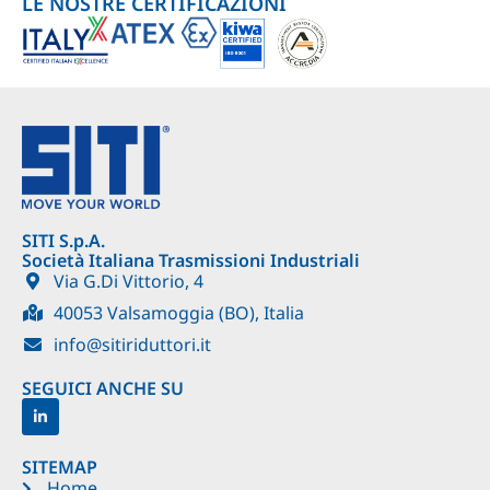
LE NOSTRE CERTIFICAZIONI
SITI S.p.A.
Società Italiana Trasmissioni Industriali
Via G.Di Vittorio, 4
40053 Valsamoggia (BO), Italia
info@sitiriduttori.it
SEGUICI ANCHE SU
SITEMAP
Home