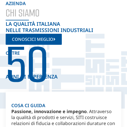
AZIENDA
CHI SIAMO
LA QUALITÀ ITALIANA
NELLE TRASMISSIONI INDUSTRIALI
50
CONOSCICI MEGLIO
OLTRE
ANNI DI ESPERIENZA
COSA CI GUIDA
Passione, innovazione e impegno
. Attraverso
la qualità di prodotti e servizi, SITI costruisce
relazioni di fiducia e collaborazioni durature con